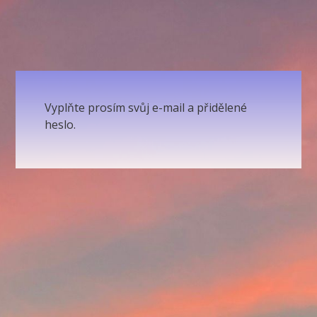
Vyplňte prosím svůj e-mail a přidělené
heslo.