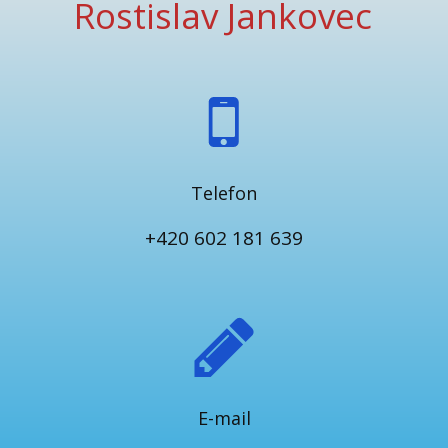
Rostislav Jankovec
Telefon
+420 602 181 639
E-mail