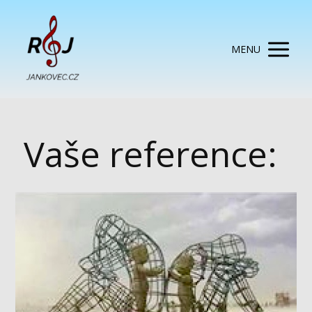
MENU
Vaše reference: