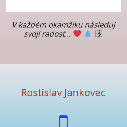
V každém okamžiku následuj
svojí radost...
Rostislav Jankovec